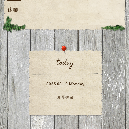
休業
today
2026.08.10 Monday
夏季休業