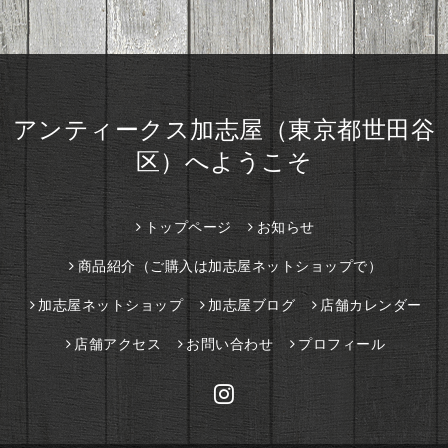
アンティークス加志屋（東京都世田谷
区）へようこそ
トップページ
お知らせ
商品紹介（ご購入は加志屋ネットショップで）
加志屋ネットショップ
加志屋ブログ
店舗カレンダー
店舗アクセス
お問い合わせ
プロフィール