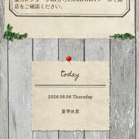
店をご確認ください。
today
2026.08.06 Thursday
夏季休業