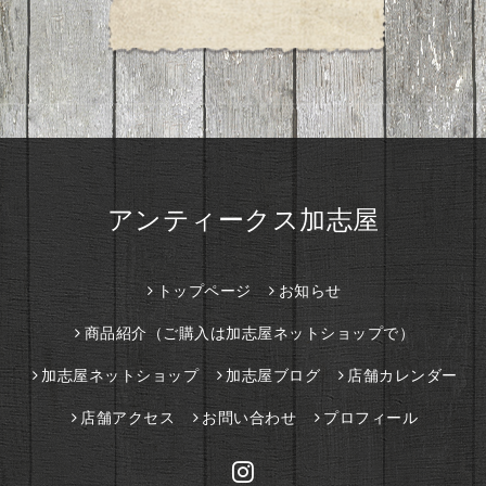
アンティークス加志屋
トップページ
お知らせ
商品紹介（ご購入は加志屋ネットショップで）
加志屋ネットショップ
加志屋ブログ
店舗カレンダー
店舗アクセス
お問い合わせ
プロフィール