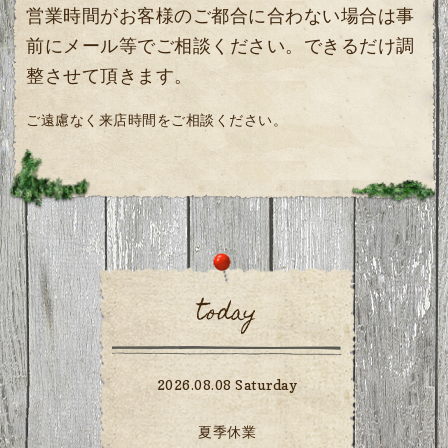
営業時間がお客様のご都合に合わない場合は事
前にメール等でご相談ください。できるだけ調
整させて頂きます。
ご遠慮なく来店時間をご相談ください。
today
2026.08.08 Saturday
夏季休業