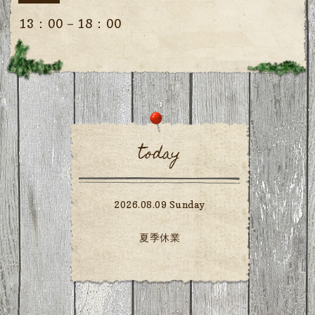
13：00－18：00
today
2026.08.09 Sunday
夏季休業