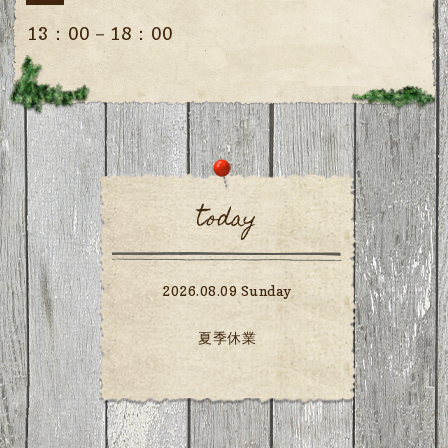
13：00－18：00
today
2026.08.09 Sunday
夏季休業