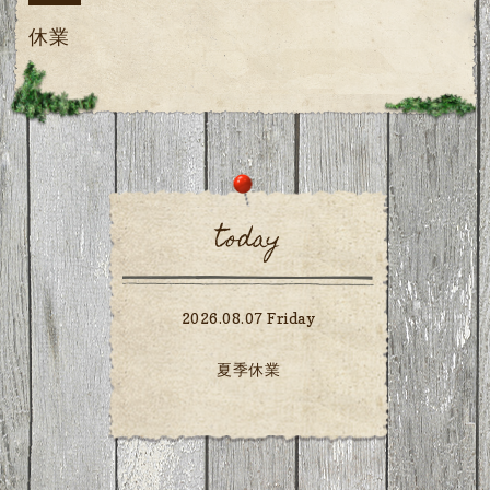
休業
today
2026.08.07 Friday
夏季休業