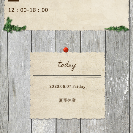
12：00-18：00
today
2026.08.07 Friday
夏季休業