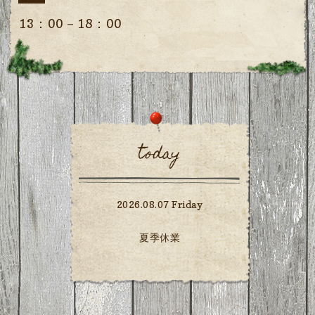
13：00－18：00
today
2026.08.07 Friday
夏季休業