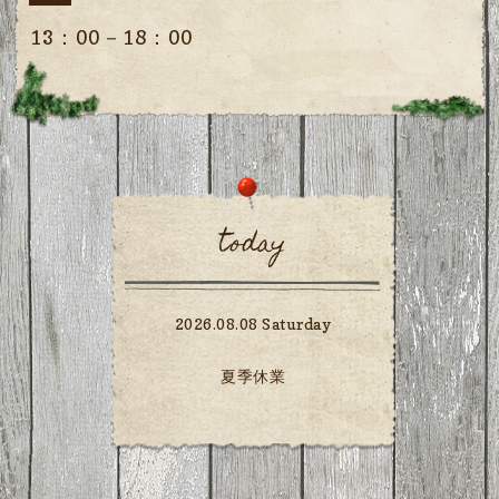
13：00－18：00
today
2026.08.08 Saturday
夏季休業