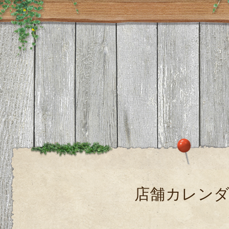
店舗カレン