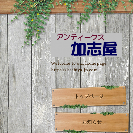
Welcome to our homepage
https://kashiya-jp.com
トップページ
お知らせ