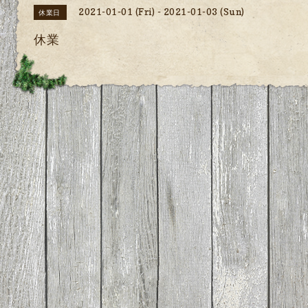
2021-01-01 (Fri) - 2021-01-03 (Sun)
休業日
休業