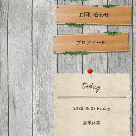
お問い合わせ
プロフィール
today
2026.08.07 Friday
夏季休業