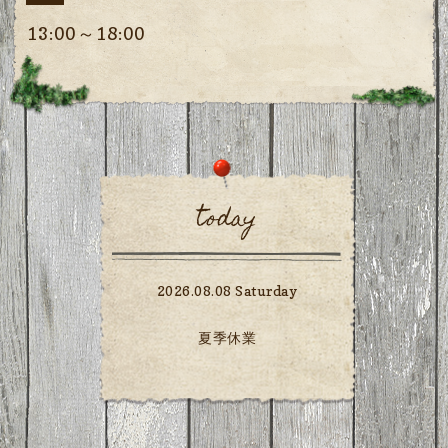
13:00～18:00
today
2026.08.08 Saturday
夏季休業