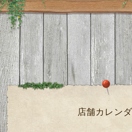
店舗カレン