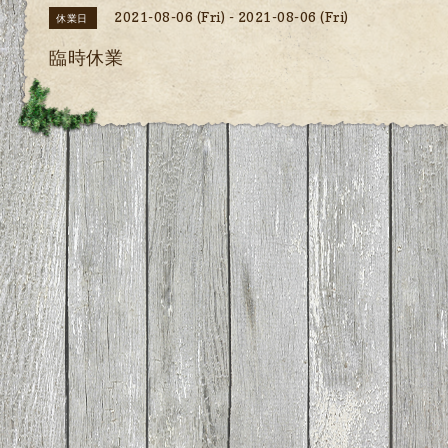
2021-08-06 (Fri) - 2021-08-06 (Fri)
休業日
臨時休業