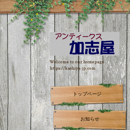
Welcome to our homepage
https://kashiya-jp.com
トップページ
お知らせ