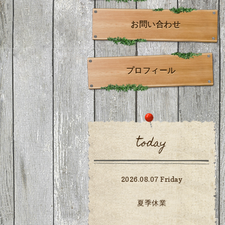
お問い合わせ
プロフィール
today
2026.08.07 Friday
夏季休業