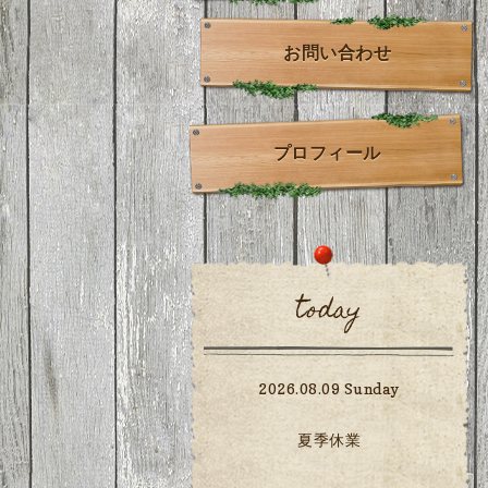
お問い合わせ
プロフィール
today
2026.08.09 Sunday
夏季休業