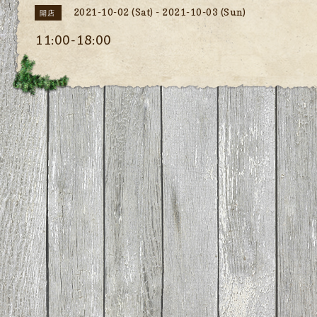
2021-10-02 (Sat) - 2021-10-03 (Sun)
開店
11:00-18:00