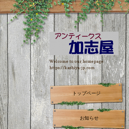
Welcome to our homepage
https://kashiya-jp.com
トップページ
お知らせ