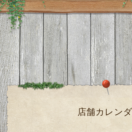
店舗カレン