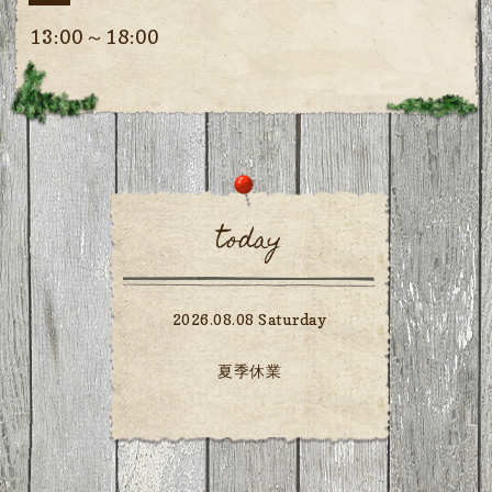
13:00～18:00
today
2026.08.08 Saturday
夏季休業