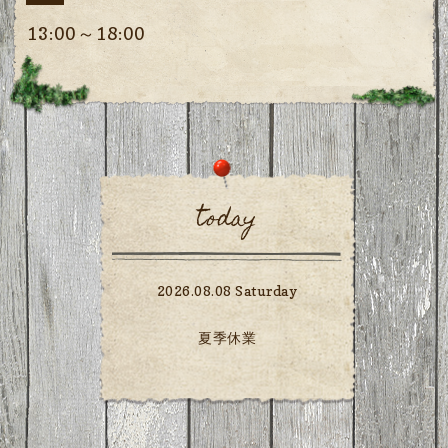
13:00～18:00
today
2026.08.08 Saturday
夏季休業