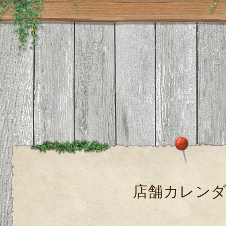
店舗カレン