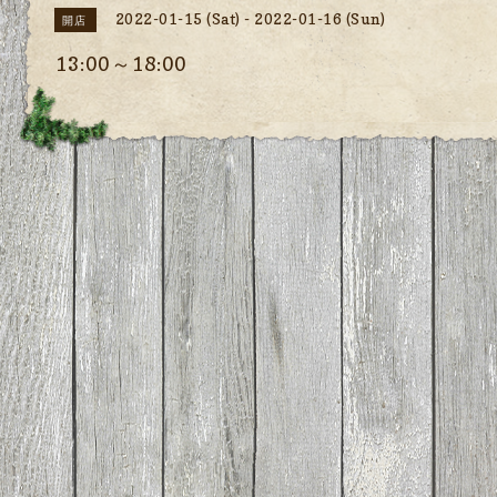
2022-01-15 (Sat) - 2022-01-16 (Sun)
開店
13:00～18:00