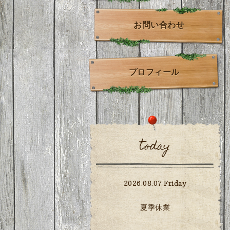
お問い合わせ
プロフィール
today
2026.08.07 Friday
夏季休業