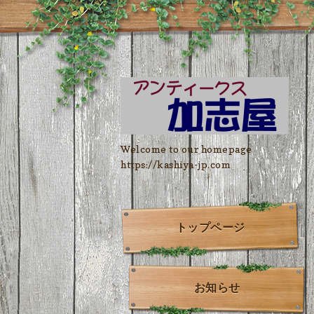
Welcome to our homepage
https://kashiya-jp.com
トップページ
お知らせ