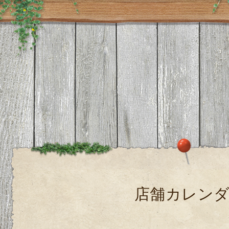
店舗カレン