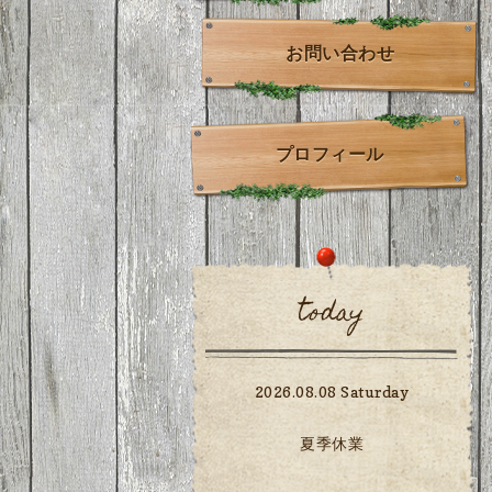
お問い合わせ
プロフィール
today
2026.08.08 Saturday
夏季休業