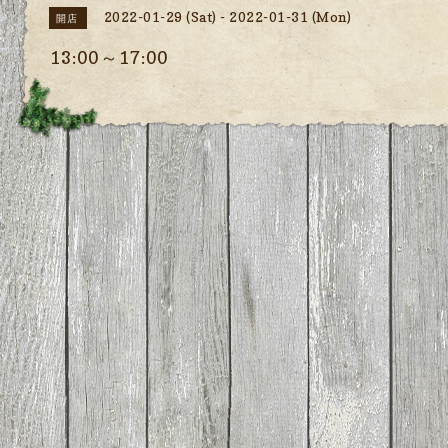
2022-01-29 (Sat) - 2022-01-31 (Mon)
開店
13:00～17:00