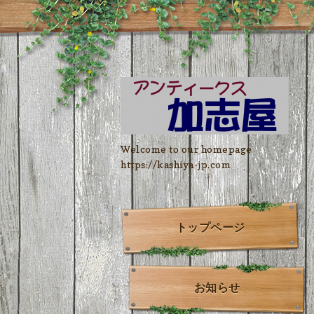
Welcome to our homepage
https://kashiya-jp.com
トップページ
お知らせ