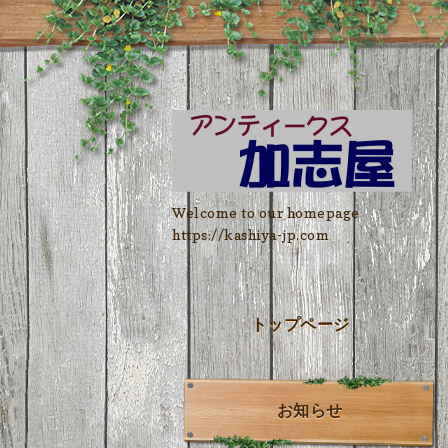
Welcome to our homepage
https://kashiya-jp.com
トップページ
お知らせ