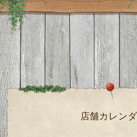
店舗カレン