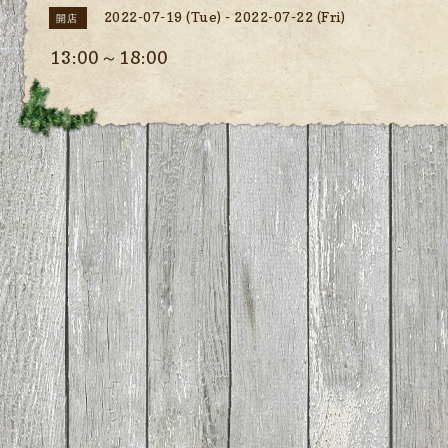
2022-07-19 (Tue) - 2022-07-22 (Fri)
開店
13:00～18:00