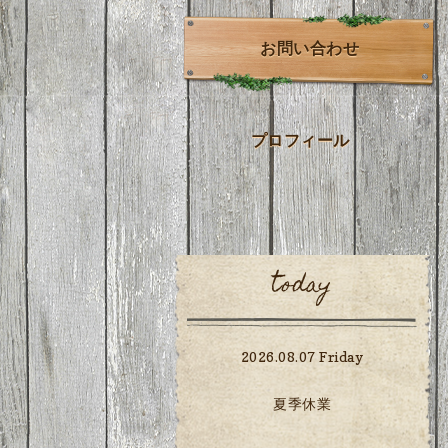
お問い合わせ
プロフィール
today
2026.08.07 Friday
夏季休業