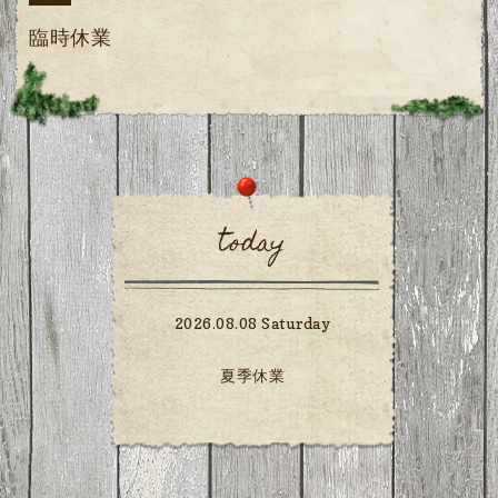
臨時休業
today
2026.08.08 Saturday
夏季休業