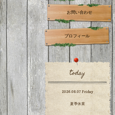
お問い合わせ
プロフィール
today
2026.08.07 Friday
夏季休業