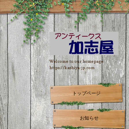
Welcome to our homepage
https://kashiya-jp.com
トップページ
お知らせ