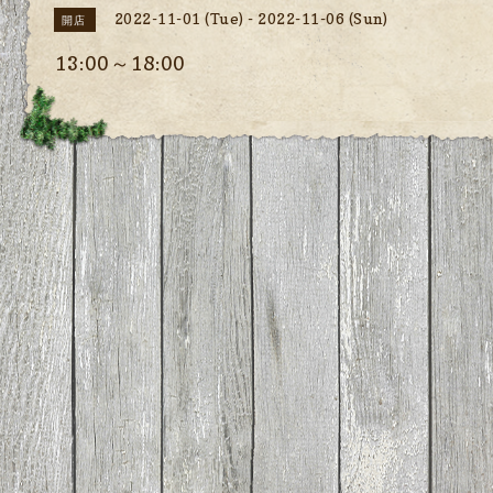
2022-11-01 (Tue) - 2022-11-06 (Sun)
開店
13:00～18:00