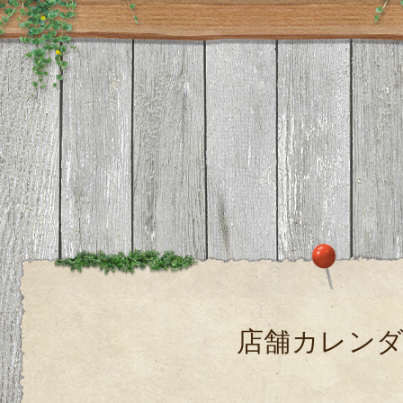
店舗カレン