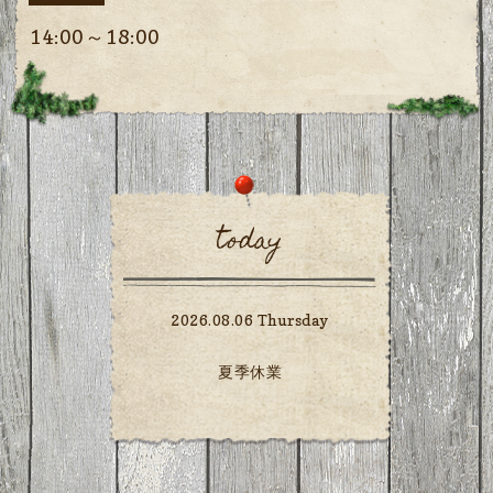
14:00～18:00
today
2026.08.06 Thursday
夏季休業