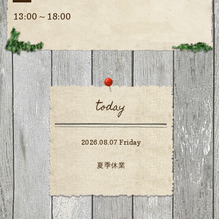
13:00～18:00
today
2026.08.07 Friday
夏季休業