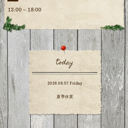
13:00～18:00
today
2026.08.07 Friday
夏季休業