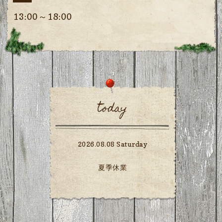
13:00～18:00
today
2026.08.08 Saturday
夏季休業