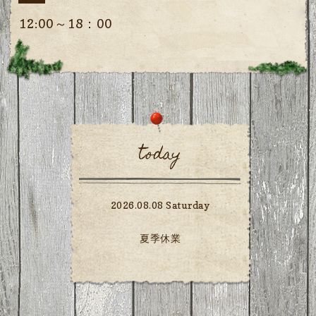
12:00～18：00
today
2026.08.08 Saturday
夏季休業