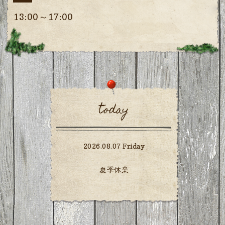
13:00～17:00
today
2026.08.07 Friday
夏季休業