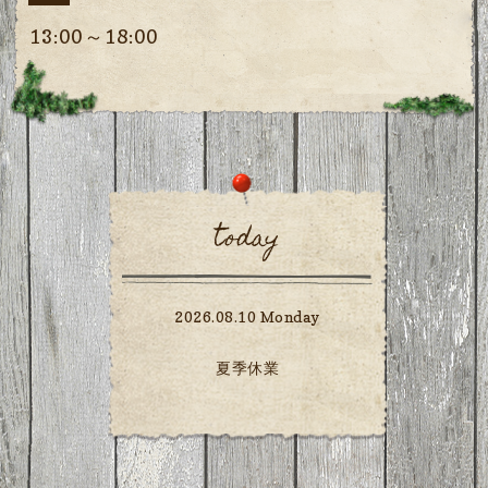
13:00～18:00
today
2026.08.10 Monday
夏季休業