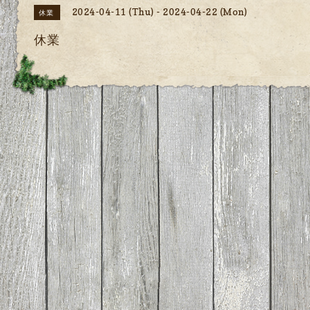
2024-04-11 (Thu) - 2024-04-22 (Mon)
休業
休業