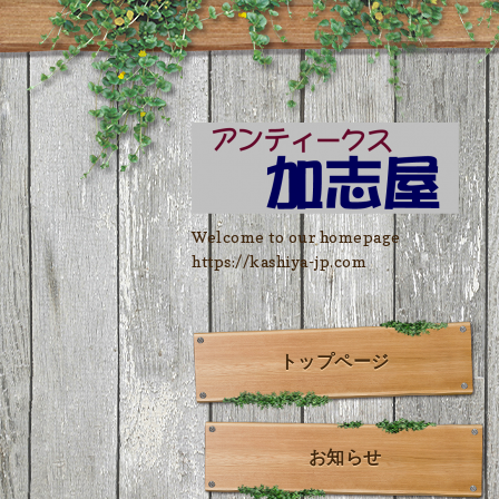
Welcome to our homepage
https://kashiya-jp.com
トップページ
お知らせ