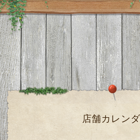
店舗カレン