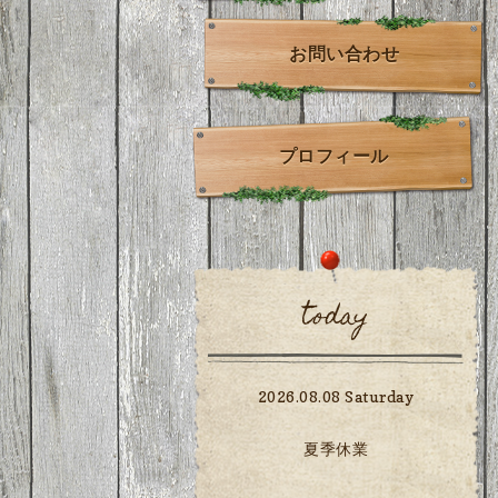
お問い合わせ
プロフィール
today
2026.08.08 Saturday
夏季休業