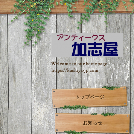
Welcome to our homepage
https://kashiya-jp.com
トップページ
お知らせ