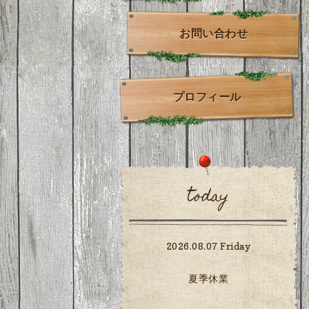
お問い合わせ
プロフィール
today
2026.08.07 Friday
夏季休業