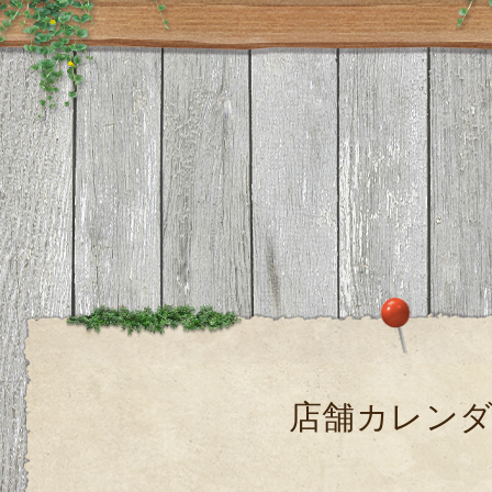
店舗カレン