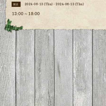
2024-06-13 (Thu) - 2024-06-13 (Thu)
開店
13:00～18:00