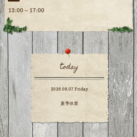
13:00～17:00
today
2026.08.07 Friday
夏季休業