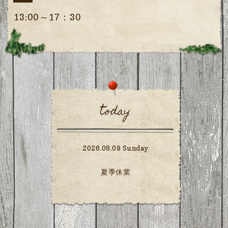
13:00～17：30
today
2026.08.09 Sunday
夏季休業