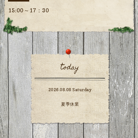
15:00～17：30
today
2026.08.08 Saturday
夏季休業