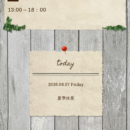
13:00～18：00
today
2026.08.07 Friday
夏季休業